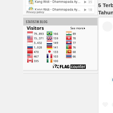
5 Ter
Tahun
STATISTIK BLOG