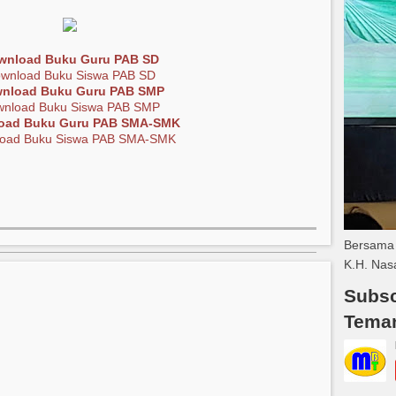
wnload Buku Guru PAB SD
wnload Buku Siswa PAB SD
nload Buku Guru PAB SMP
nload Buku Siswa PAB SMP
oad Buku Guru PAB SMA-SMK
oad Buku Siswa PAB SMA-SMK
Bersama 
K.H. Nas
Subsc
Tema