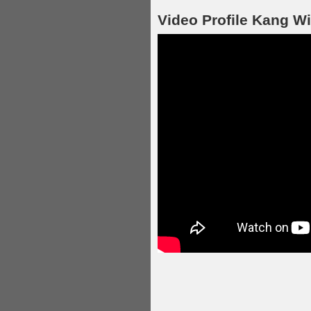
Video Profile Kang Wi