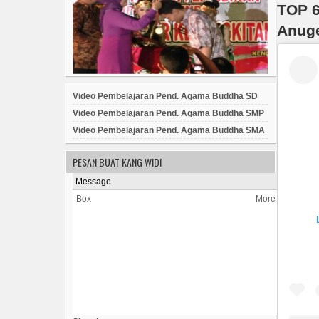
TOP 6
Anug
Video Pembelajaran Pend. Agama Buddha SD
Video Pembelajaran Pend. Agama Buddha SMP
Video Pembelajaran Pend. Agama Buddha SMA
PESAN BUAT KANG WIDI